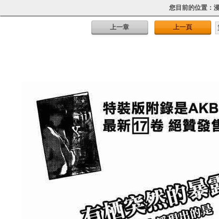
您目前的位置：
上一章
上一頁