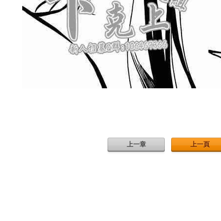
上一章
上一頁