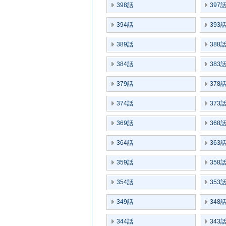
398話
397
394話
393
389話
388
384話
383
379話
378
374話
373
369話
368
364話
363
359話
358
354話
353
349話
348
344話
343