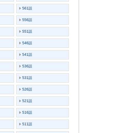
561話
556話
551話
546話
541話
536話
531話
526話
521話
516話
511話