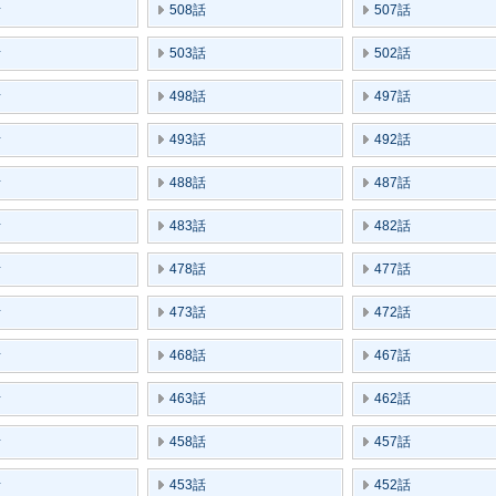
話
508話
507話
話
503話
502話
話
498話
497話
話
493話
492話
話
488話
487話
話
483話
482話
話
478話
477話
話
473話
472話
話
468話
467話
話
463話
462話
話
458話
457話
話
453話
452話