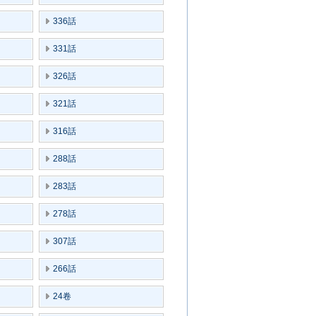
336話
331話
326話
321話
316話
288話
283話
278話
307話
266話
24卷