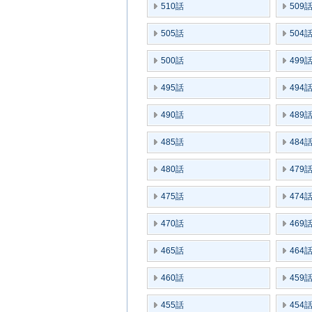
510話
509
505話
504
500話
499
495話
494
490話
489
485話
484
480話
479
475話
474
470話
469
465話
464
460話
459
455話
454