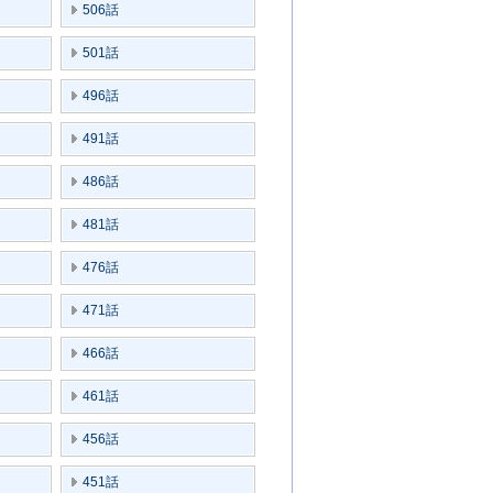
506話
501話
496話
491話
486話
481話
476話
471話
466話
461話
456話
451話