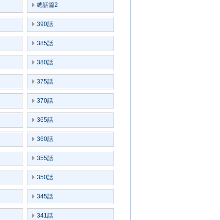
總話篇2
390話
385話
380話
375話
370話
365話
360話
355話
350話
345話
341話