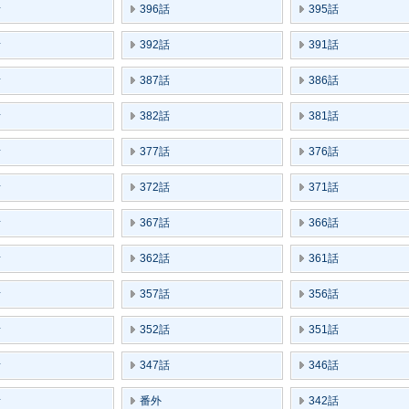
話
396話
395話
話
392話
391話
話
387話
386話
話
382話
381話
話
377話
376話
話
372話
371話
話
367話
366話
話
362話
361話
話
357話
356話
話
352話
351話
話
347話
346話
話
番外
342話