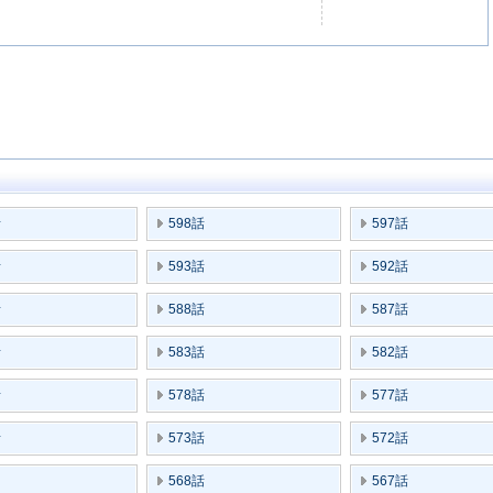
話
598話
597話
話
593話
592話
話
588話
587話
話
583話
582話
話
578話
577話
話
573話
572話
568話
567話