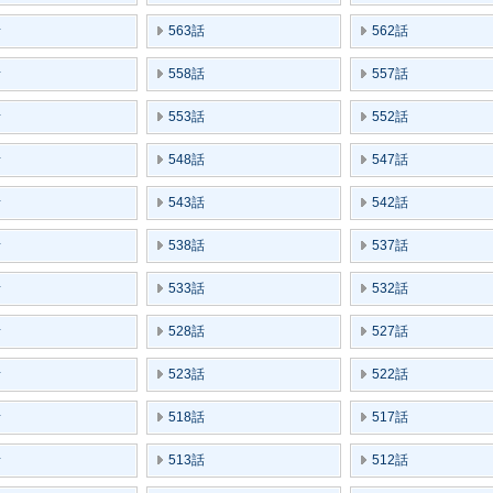
話
563話
562話
話
558話
557話
話
553話
552話
話
548話
547話
話
543話
542話
話
538話
537話
話
533話
532話
話
528話
527話
話
523話
522話
話
518話
517話
話
513話
512話