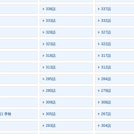
話
338話
337話
話
333話
332話
話
328話
327話
話
323話
322話
話
318話
317話
話
313話
312話
話
285話
284話
話
280話
279話
話
309話
308話
1 李牧
305話
267話
話
263話
304話